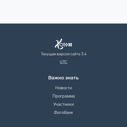
Текущая версия сайта
3.4
UTC
Важно знать
Новости
Программа
Участники
Фотобанк