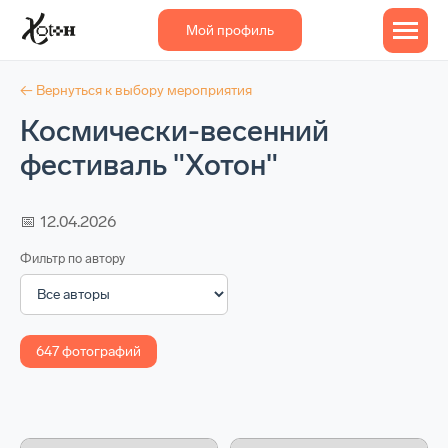
Мой профиль
← Вернуться к выбору мероприятия
Космически-весенний
фестиваль "Хотон"
📅 12.04.2026
Фильтр по автору
647 фотографий