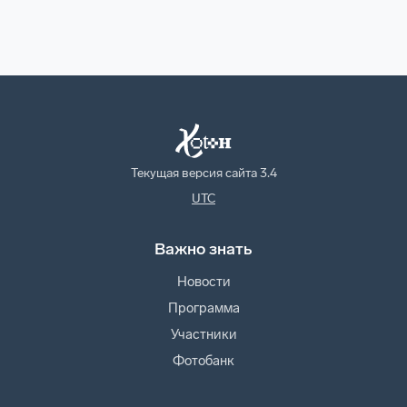
Текущая версия сайта
3.4
UTC
Важно знать
Новости
Программа
Участники
Фотобанк