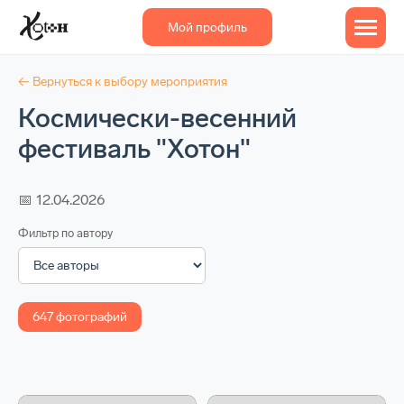
Мой профиль
← Вернуться к выбору мероприятия
Космически-весенний
фестиваль "Хотон"
📅 12.04.2026
Фильтр по автору
647 фотографий